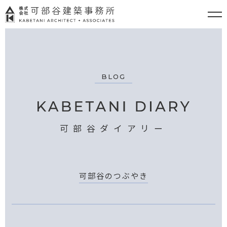
BLOG
可部谷ダイアリー
可部谷のつぶやき