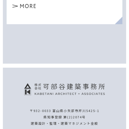
〒932-0033 富山県小矢部市芹川5425-1
県知事登録 第(2)2074号
建築設計・監理・建築マネジメント全般