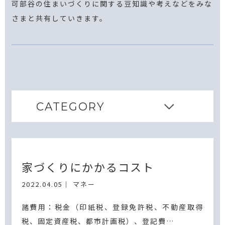
可部谷の住まいづくりに関する豆知識や考えなどをみな
さまと共有していきます。
CATEGORY
家づくりにかかるコスト
2022.04.05
｜ マネー
諸費用：税金（印紙税、登録免許税、不動産取得
税、固定資産税、都市計画税）、登記費…