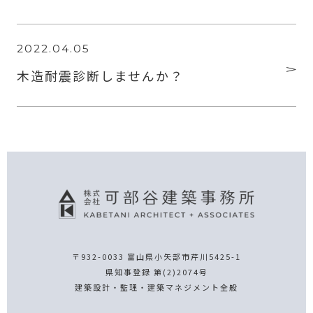
2022.04.05
木造耐震診断しませんか？
〒932-0033 富山県小矢部市芹川5425-1
県知事登録 第(2)2074号
建築設計・監理・建築マネジメント全般