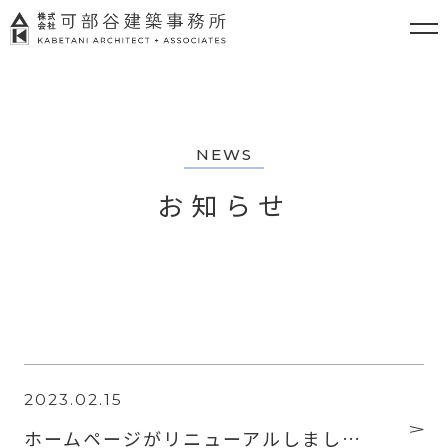
NEWS
お知らせ
2023.02.15
ホームページがリニューアルしまし…