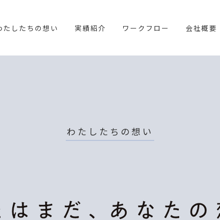
わたしたちの想い
実績紹介
ワークフロー
会社概要
わたしたちの想い