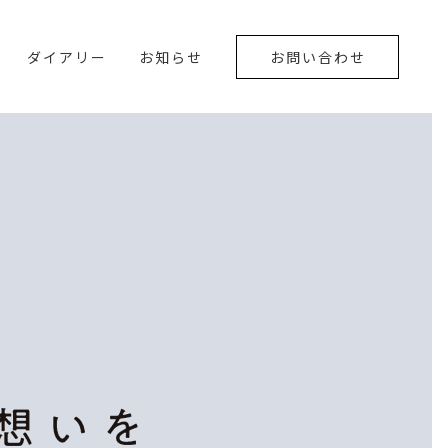
ダイアリー
お知らせ
お問い合わせ