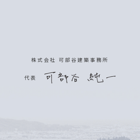
株式会社 可部谷建築事務所
代表