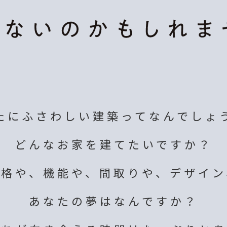
たにふさわしい建築って
なんでしょ
どんなお家を建てたいですか？
価格や、機能や、間取りや、デザイン
あなたの夢はなんですか？