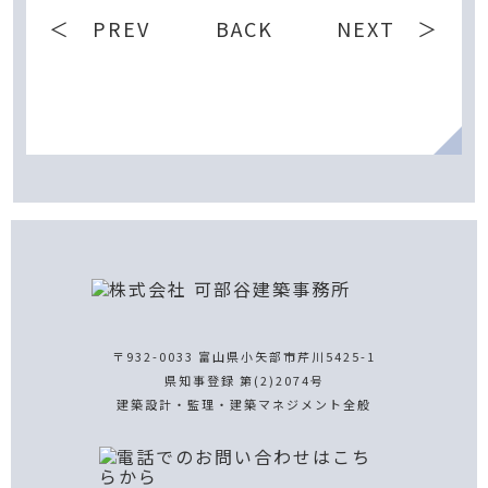
＜ PREV
BACK
NEXT ＞
〒932-0033 富山県小矢部市芹川5425-1
県知事登録 第(2)2074号
建築設計・監理・建築マネジメント全般