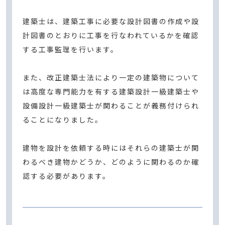
建築士は、建築工事に必要な設計図書の作成や設
計図書のとおりに工事を行なわれているかを確認
する工事監理を行います。
また、改正建築士法により一定の建築物について
は高度な専門能力を有する建築設計一級建築士や
設備設計一級建築士が関わることが義務付けられ
ることになりました。
建物を設計を依頼する時にはそれらの建築士が関
わるべき建物かどうか、どのように関わるのか確
認する必要があります。