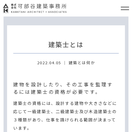
建築士とは
2022.04.05 ｜ 建築とは何か
建物を設計したり、その工事を監理す
るには建築士の資格が必要です。
建築士の資格には、設計する建物や大きさなどに
応じて一級建築士、二級建築士及び木造建築士の
３種類があり、仕事を請けられる範囲が決まって
います。