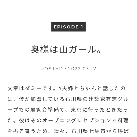
EPISODE 1
奥様は山ガール。
POSTED：2022.03.17
文章はダミーです。Y夫婦とちゃんと話したの
は、僕が加盟している石川県の建築家有志グル
ープでの展覧会準備で、東京に行ったときだっ
た。彼はそのオープニングレセプションで料理
を振る舞うため、遥々、石川県七尾市から呼ば