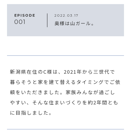
EPISODE
2022.03.17
001
奥様は山ガール。
新潟県在住のC様は、2021年から三世代で
暮らそうと家を建て替えるタイミングでご依
頼をいただきました。家族みんなが過ごし
やすい、そんな住まいづくりを約2年間とも
に目指しました。