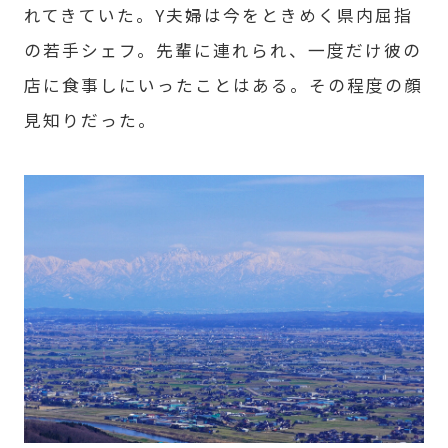
れてきていた。Y夫婦は今をときめく県内屈指
の若手シェフ。先輩に連れられ、一度だけ彼の
店に食事しにいったことはある。その程度の顔
見知りだった。