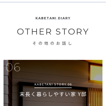
KABETANI DIARY
OTHER STORY
その他のお話し
06
KABETANI STORY 06
末長く暮らしやすい家 Y邸