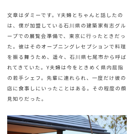
文章はダミーです。Y夫婦とちゃんと話したの
は、僕が加盟している石川県の建築家有志グル
ープでの展覧会準備で、東京に行ったときだっ
た。彼はそのオープニングレセプションで料理
を振る舞うため、遥々、石川県七尾市から呼ば
れてきていた。Y夫婦は今をときめく県内屈指
の若手シェフ。先輩に連れられ、一度だけ彼の
店に食事しにいったことはある。その程度の顔
見知りだった。