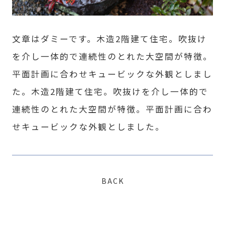
文章はダミーです。木造2階建て住宅。吹抜け
を介し一体的で連続性のとれた大空間が特徴。
平面計画に合わせキュービックな外観としまし
た。木造2階建て住宅。吹抜けを介し一体的で
連続性のとれた大空間が特徴。平面計画に合わ
せキュービックな外観としました。
BACK