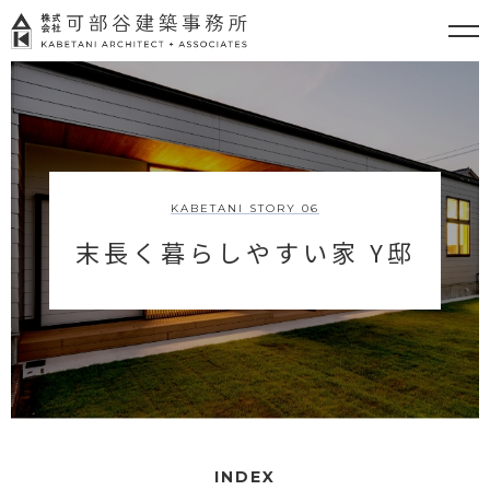
KABETANI STORY 06
末長く暮らしやすい家 Y邸
INDEX